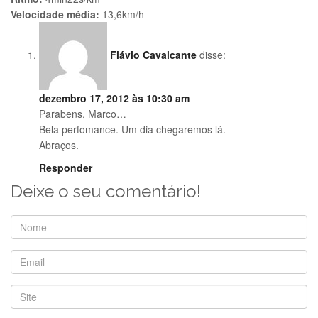
Velocidade média:
13,6km/h
Flávio Cavalcante
disse:
dezembro 17, 2012 às 10:30 am
Parabens, Marco…
Bela perfomance. Um dia chegaremos lá.
Abraços.
Responder
Deixe o seu comentário!