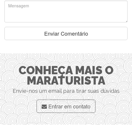
CONHEÇA MAIS O
MARATURISTA
Envie-nos um email para tirar suas dúvidas
Entrar em contato