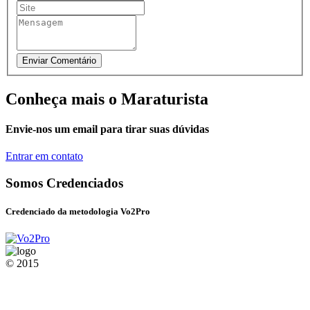
Conheça mais o Maraturista
Envie-nos um email para tirar suas dúvidas
Entrar em contato
Somos Credenciados
Credenciado da metodologia Vo2Pro
© 2015