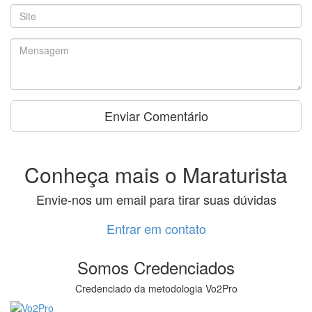
Conheça mais o Maraturista
Envie-nos um email para tirar suas dúvidas
Entrar em contato
Somos Credenciados
Credenciado da metodologia Vo2Pro