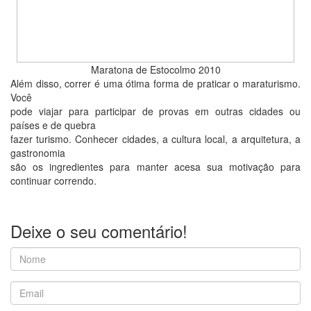
Maratona de Estocolmo 2010
Além disso, correr é uma ótima forma de praticar o maraturismo.
Você
pode viajar para participar de provas em outras cidades ou
países e de quebra
fazer turismo. Conhecer cidades, a cultura local, a arquitetura, a
gastronomia
são os ingredientes para manter acesa sua motivação para
continuar correndo.
Deixe o seu comentário!