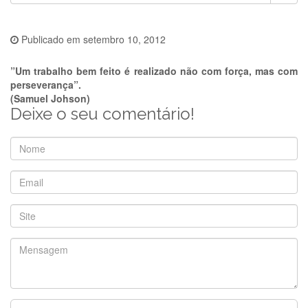
Publicado em
setembro 10, 2012
”
Um trabalho bem feito é realizado não com força, mas com
perseverança
”.
(Samuel Johson)
Deixe o seu comentário!