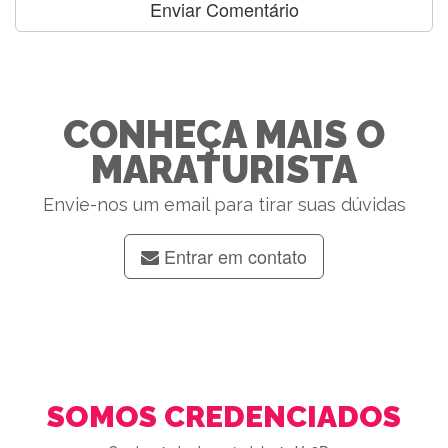
CONHEÇA MAIS O
MARATURISTA
Envie-nos um email para tirar suas dúvidas
Entrar em contato
SOMOS CREDENCIADOS