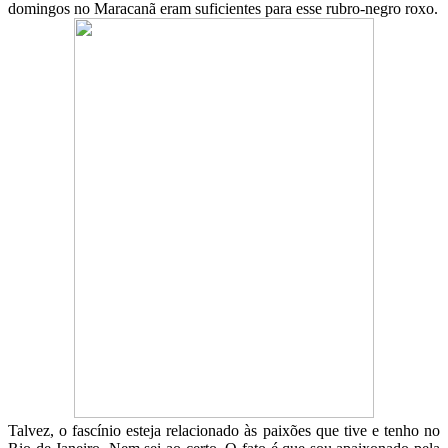
domingos no Maracanã eram suficientes para esse rubro-negro roxo.
Talvez, o fascínio esteja relacionado às paixões que tive e tenho no