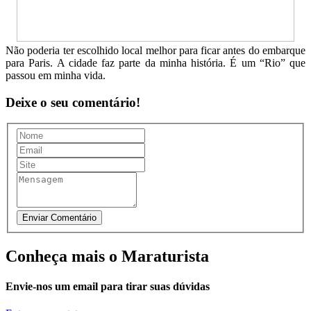
Não poderia ter escolhido local melhor para ficar antes do embarque
para Paris. A cidade faz parte da minha história. É um “Rio” que
passou em minha vida.
Deixe o seu comentário!
Conheça mais o Maraturista
Envie-nos um email para tirar suas dúvidas