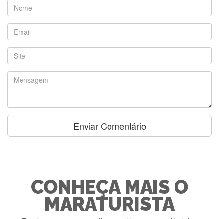
CONHEÇA MAIS O
MARATURISTA