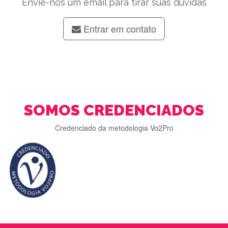
Envie-nos um email para tirar suas dúvidas
Entrar em contato
SOMOS CREDENCIADOS
Credenciado da metodologia Vo2Pro