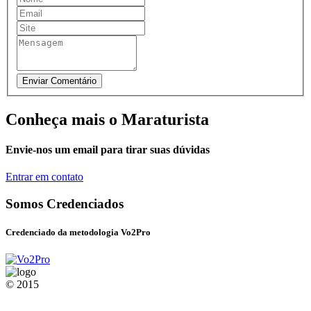
Conheça mais o Maraturista
Envie-nos um email para tirar suas dúvidas
Entrar em contato
Somos Credenciados
Credenciado da metodologia Vo2Pro
© 2015