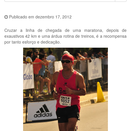
Publicado em
dezembro 17, 2012
Cruzar a linha de chegada de uma maratona, depois de
exaustivos 42 km e uma árdua rotina de treinos, é a recompensa
por tanto esforço e dedicação.