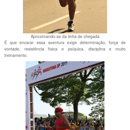
Aproximando-se da linha de chegada
É que encarar essa aventura exige determinação, força de
vontade, resistência física e psíquica, disciplina e muito
treinamento.