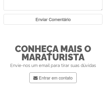
CONHEÇA MAIS O
MARATURISTA
Envie-nos um email para tirar suas dúvidas
Entrar em contato