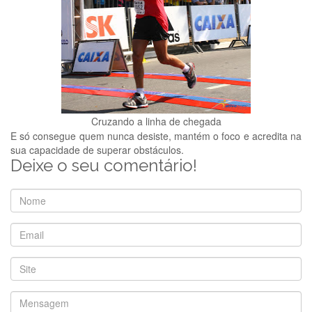
Cruzando a linha de chegada
E só consegue quem nunca desiste, mantém o foco e acredita na
sua capacidade de superar obstáculos.
Deixe o seu comentário!