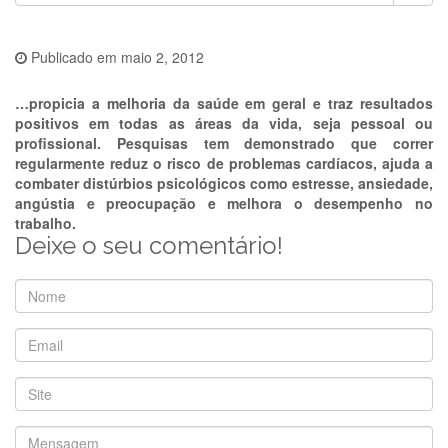
Publicado em
maio 2, 2012
…propicia a melhoria da saúde em geral e traz resultados
positivos em todas as áreas da vida, seja pessoal ou
profissional. Pesquisas tem demonstrado que correr
regularmente reduz o risco de problemas cardíacos, ajuda a
combater distúrbios psicológicos como estresse, ansiedade,
angústia e preocupação e melhora o desempenho no
trabalho.
Deixe o seu comentário!