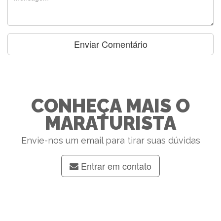
CONHEÇA MAIS O
MARATURISTA
Envie-nos um email para tirar suas dúvidas
Entrar em contato