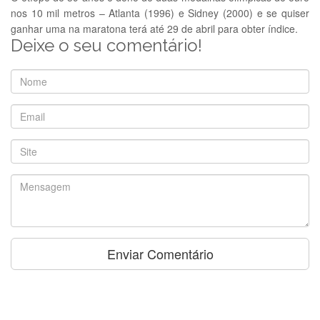
nos 10 mil metros – Atlanta (1996) e Sidney (2000) e se quiser
ganhar uma na maratona terá até 29 de abril para obter índice.
Deixe o seu comentário!