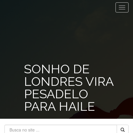
Toggl
navig
SONHO DE
LONDRES VIRA
PESADELO
PARA HAILE