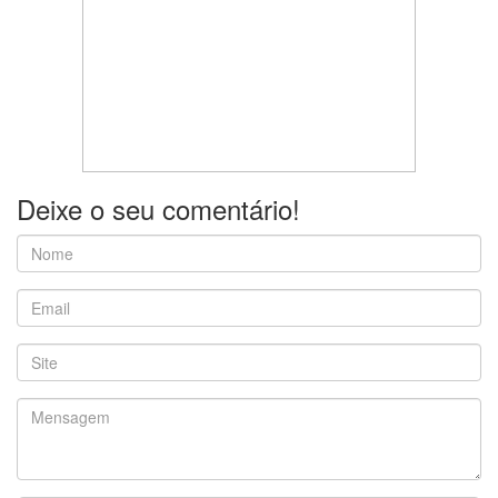
Deixe o seu comentário!