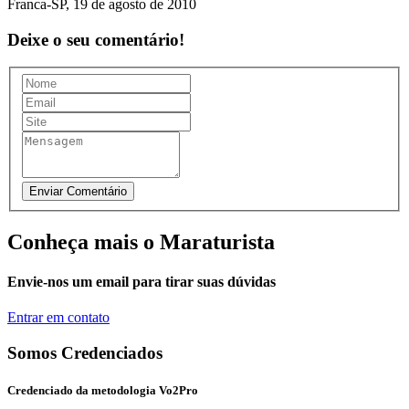
Franca-SP, 19 de agosto de 2010
Deixe o seu comentário!
Conheça mais o Maraturista
Envie-nos um email para tirar suas dúvidas
Entrar em contato
Somos Credenciados
Credenciado da metodologia Vo2Pro