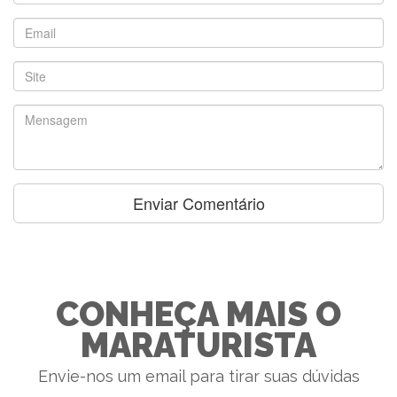
CONHEÇA MAIS O
MARATURISTA
Envie-nos um email para tirar suas dúvidas