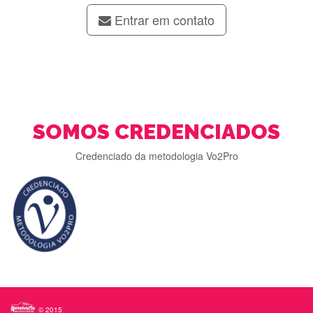
Entrar em contato
SOMOS CREDENCIADOS
Credenciado da metodologia Vo2Pro
© 2015