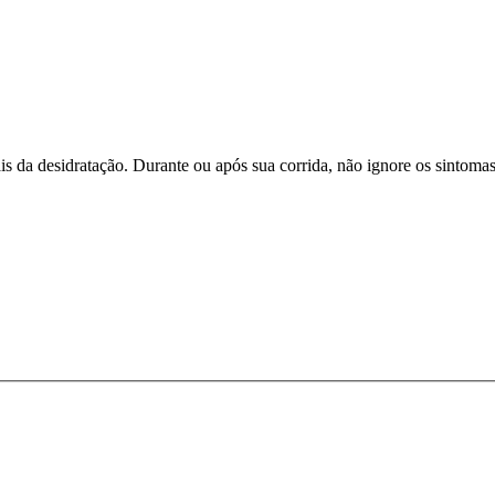
is da desidratação. Durante ou após sua corrida, não ignore os sintom