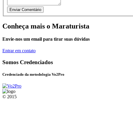
Conheça mais o Maraturista
Envie-nos um email para tirar suas dúvidas
Entrar em contato
Somos Credenciados
Credenciado da metodologia Vo2Pro
© 2015