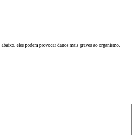
as abaixo, eles podem provocar danos mais graves ao organismo.