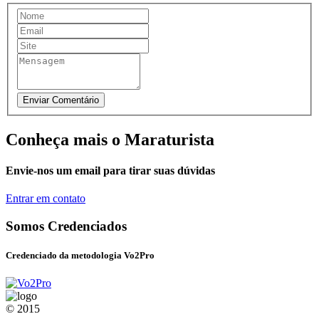
Conheça mais o Maraturista
Envie-nos um email para tirar suas dúvidas
Entrar em contato
Somos Credenciados
Credenciado da metodologia Vo2Pro
© 2015