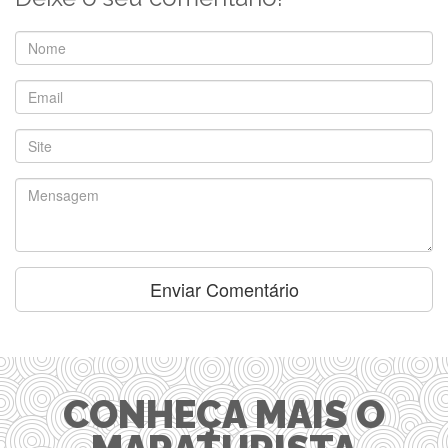
CONHEÇA MAIS O