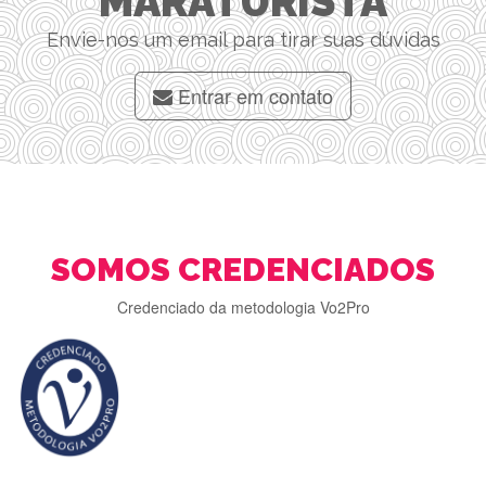
MARATURISTA
Envie-nos um email para tirar suas dúvidas
Entrar em contato
SOMOS CREDENCIADOS
Credenciado da metodologia Vo2Pro