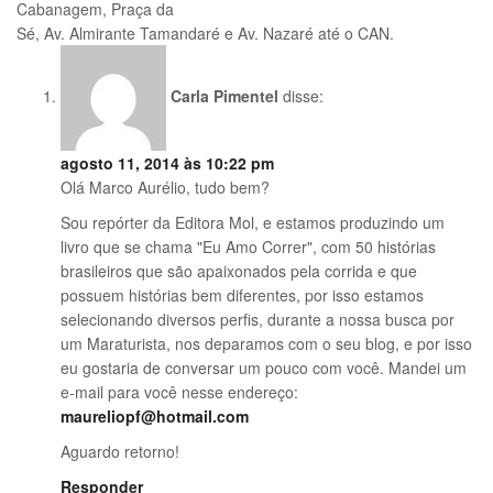
Cabanagem, Praça da
Sé, Av. Almirante Tamandaré e Av. Nazaré até o CAN.
Carla Pimentel
disse:
agosto 11, 2014 às 10:22 pm
Olá Marco Aurélio, tudo bem?
Sou repórter da Editora Mol, e estamos produzindo um
livro que se chama "Eu Amo Correr", com 50 histórias
brasileiros que são apaixonados pela corrida e que
possuem histórias bem diferentes, por isso estamos
selecionando diversos perfis, durante a nossa busca por
um Maraturista, nos deparamos com o seu blog, e por isso
eu gostaria de conversar um pouco com você. Mandei um
e-mail para você nesse endereço:
maureliopf@hotmail.com
Aguardo retorno!
Responder