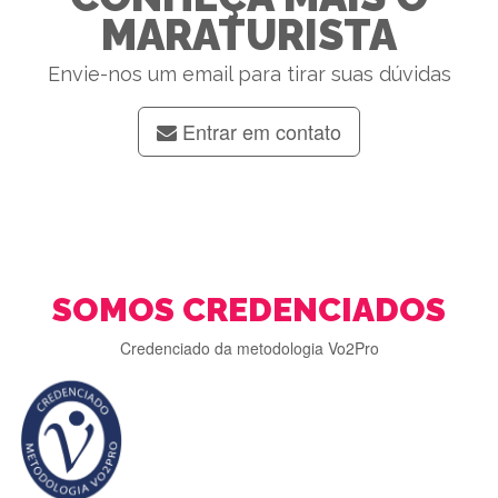
MARATURISTA
Envie-nos um email para tirar suas dúvidas
Entrar em contato
SOMOS CREDENCIADOS
Credenciado da metodologia Vo2Pro