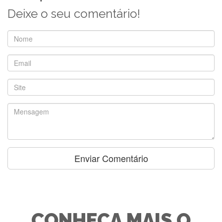
Deixe o seu comentário!
CONHEÇA MAIS O