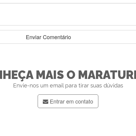
HEÇA MAIS O MARATUR
Envie-nos um email para tirar suas dúvidas
Entrar em contato