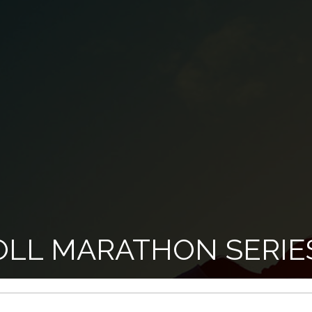
OLL MARATHON SERIES