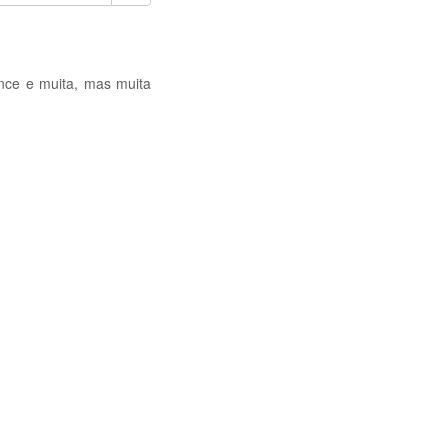
ance e muita, mas muita