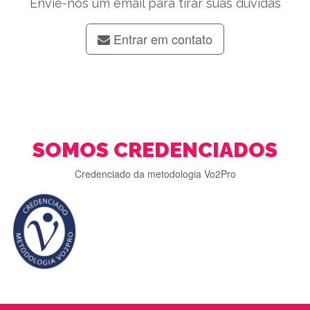
Envie-nos um email para tirar suas dúvidas
Entrar em contato
SOMOS CREDENCIADOS
Credenciado da metodologia Vo2Pro