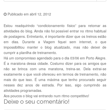
Publicado em
abril 12, 2012
Estou readquirindo “condicionamento físico” para retomar as
atividades do blog. Ainda não foi possível entrar no ritmo habitual
de postagens. Entretanto, é importante dizer que os treinos estão
em dias. Durante a Viagem fiquei sem internet, o que
impossibilitou manter o blog atualizado, mas não deixei de
cumprir a planilha de treinamento.
Há um compromisso agendado para o dia 03/06 em Porto Alegre.
É a maratona dessa cidade. Costumo dizer para os amigos que
não se brinca com uma maratona, treina-se. Dela extrai-se
exatamente o que você ofereceu em termos de treinamento, não
mais do que isso. É uma máxima que tenho procurado seguir
nesses dez anos de estrada. Por isso, sigo cumprindo as
atividades programadas.
Aos poucos o blog vai entrando num ritmo competitivo!
Deixe o seu comentário!