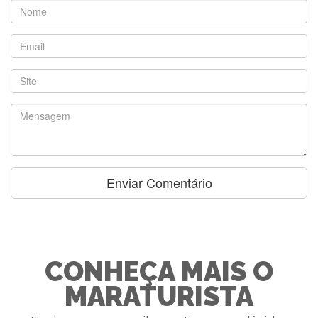
CONHEÇA MAIS O
MARATURISTA