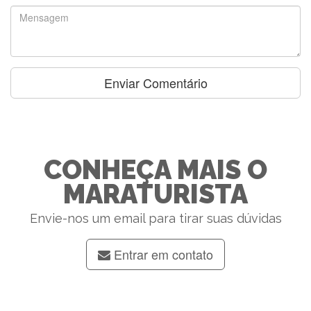
CONHEÇA MAIS O
MARATURISTA
Envie-nos um email para tirar suas dúvidas
Entrar em contato