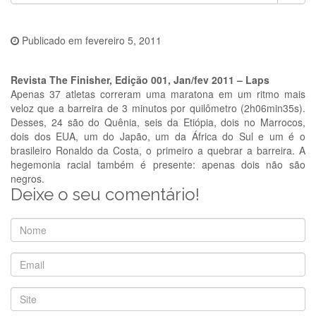
Publicado em
fevereiro 5, 2011
Revista The Finisher, Edição 001, Jan/fev 2011 –
Laps
Apenas 37 atletas correram uma maratona em um ritmo mais
veloz que a barreira de 3 minutos por quilômetro (2h06min35s).
Desses, 24 são do Quênia, seis da Etiópia, dois no Marrocos,
dois dos EUA, um do Japão, um da África do Sul e um é o
brasileiro Ronaldo da Costa, o primeiro a quebrar a barreira. A
hegemonia racial também é presente: apenas dois não são
negros.
Deixe o seu comentário!