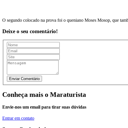
O segundo colocado na prova foi o queniano Moses Mosop, que tam
Deixe o seu comentário!
Conheça mais o Maraturista
Envie-nos um email para tirar suas dúvidas
Entrar em contato