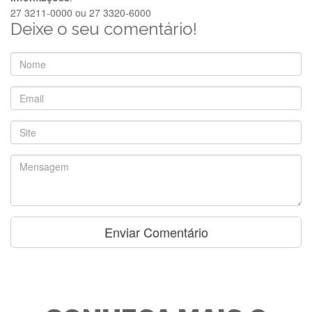
27 3211-0000 ou 27 3320-6000
Deixe o seu comentário!