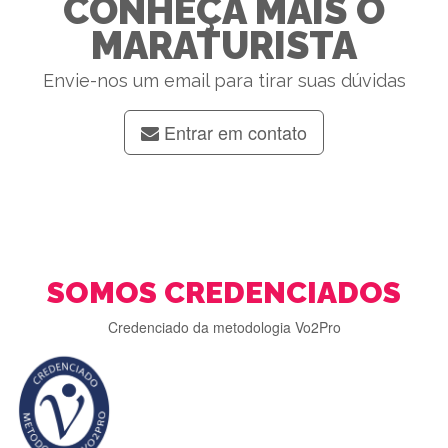
CONHEÇA MAIS O
MARATURISTA
Envie-nos um email para tirar suas dúvidas
Entrar em contato
SOMOS CREDENCIADOS
Credenciado da metodologia Vo2Pro