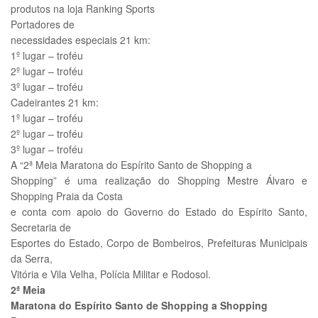
produtos na loja Ranking Sports
Portadores de
necessidades especiais 21 km:
1º lugar – troféu
2º lugar – troféu
3º lugar – troféu
Cadeirantes 21 km:
1º lugar – troféu
2º lugar – troféu
3º lugar – troféu
A “2ª Meia Maratona do Espírito Santo de Shopping a
Shopping” é uma realização do Shopping Mestre Álvaro e
Shopping Praia da Costa
e conta com apoio do Governo do Estado do Espírito Santo,
Secretaria de
Esportes do Estado, Corpo de Bombeiros, Prefeituras Municipais
da Serra,
Vitória e Vila Velha, Polícia Militar e Rodosol.
2ª Meia
Maratona do Espírito Santo de Shopping a Shopping