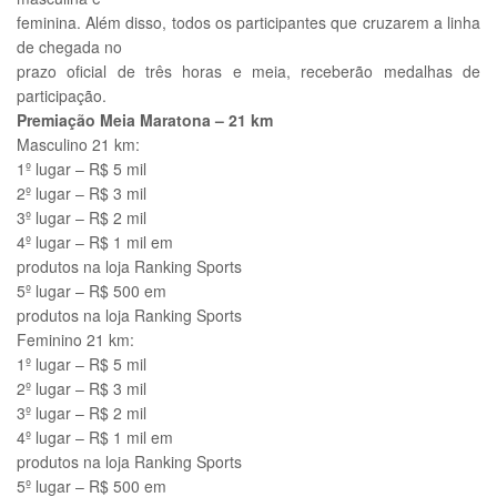
feminina. Além disso, todos os participantes que cruzarem a linha
de chegada no
prazo oficial de três horas e meia, receberão medalhas de
participação.
Premiação Meia Maratona – 21 km
Masculino 21 km:
1º lugar – R$ 5 mil
2º lugar – R$ 3 mil
3º lugar – R$ 2 mil
4º lugar – R$ 1 mil em
produtos na loja Ranking Sports
5º lugar – R$ 500 em
produtos na loja Ranking Sports
Feminino 21 km:
1º lugar – R$ 5 mil
2º lugar – R$ 3 mil
3º lugar – R$ 2 mil
4º lugar – R$ 1 mil em
produtos na loja Ranking Sports
5º lugar – R$ 500 em