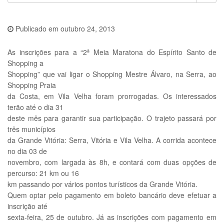
Publicado em
outubro 24, 2013
As inscrições para a “2ª Meia Maratona do Espírito Santo de
Shopping a
Shopping” que vai ligar o Shopping Mestre Álvaro, na Serra, ao
Shopping Praia
da Costa, em Vila Velha foram prorrogadas. Os interessados
terão até o dia 31
deste mês para garantir sua participação. O trajeto passará por
três municípios
da Grande Vitória: Serra, Vitória e Vila Velha. A corrida acontece
no dia 03 de
novembro, com largada às 8h, e contará com duas opções de
percurso: 21 km ou 16
km passando por vários pontos turísticos da Grande Vitória.
Quem optar pelo pagamento em boleto bancário deve efetuar a
inscrição até
sexta-feira, 25 de outubro. Já as inscrições com pagamento em