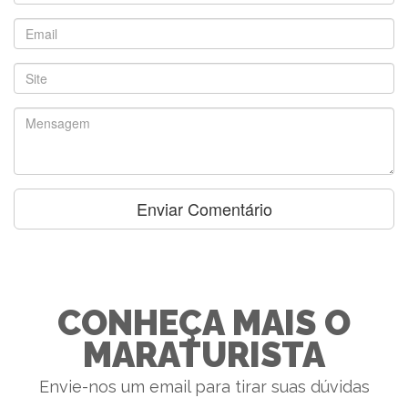
CONHEÇA MAIS O
MARATURISTA
Envie-nos um email para tirar suas dúvidas