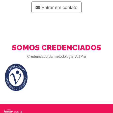
Entrar em contato
SOMOS CREDENCIADOS
Credenciado da metodologia Vo2Pro
© 2015