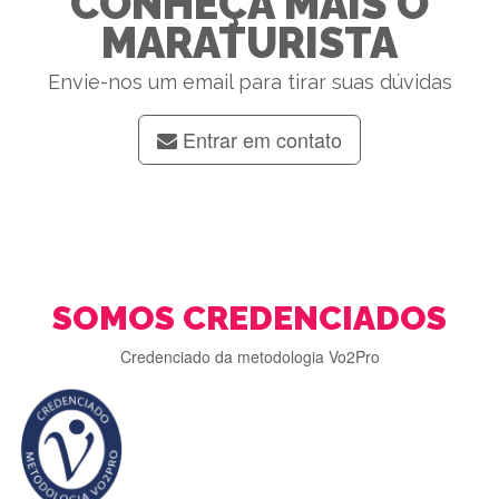
CONHEÇA MAIS O
MARATURISTA
Envie-nos um email para tirar suas dúvidas
Entrar em contato
SOMOS CREDENCIADOS
Credenciado da metodologia Vo2Pro