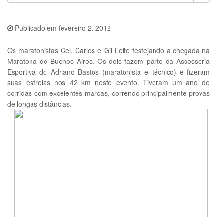
Publicado em
fevereiro 2, 2012
Os maratonistas Cel. Carlos e Gil Leite festejando a chegada na
Maratona de Buenos Aires. Os dois fazem parte da Assessoria
Esportiva do Adriano Bastos (maratonista e técnico) e fizeram
suas estreias nos 42 km neste evento. Tiveram um ano de
corridas com excelentes marcas, correndo principalmente provas
de longas distâncias.