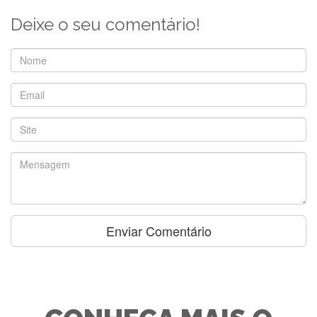
Deixe o seu comentário!