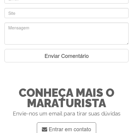
CONHEÇA MAIS O
MARATURISTA
Envie-nos um email para tirar suas dúvidas
Entrar em contato