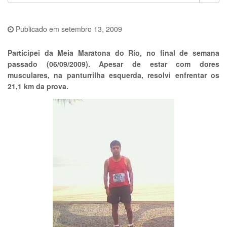
Publicado em
setembro 13, 2009
Participei da Meia Maratona do Rio, no final de semana
passado (06/09/2009). Apesar de estar com dores
musculares, na panturrilha esquerda, resolvi enfrentar os
21,1 km da prova.