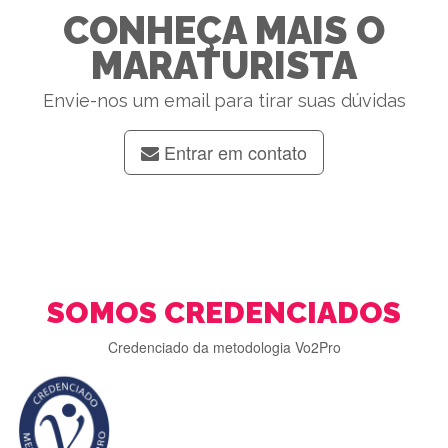
CONHEÇA MAIS O
MARATURISTA
Envie-nos um email para tirar suas dúvidas
Entrar em contato
SOMOS CREDENCIADOS
Credenciado da metodologia Vo2Pro