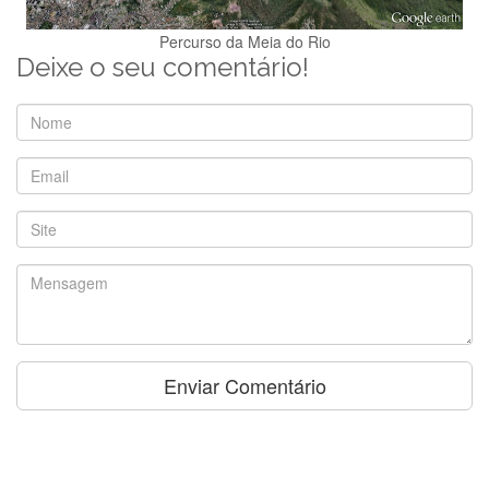
Percurso da Meia do Rio
Deixe o seu comentário!