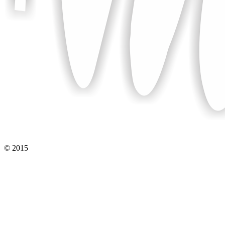
© 2015