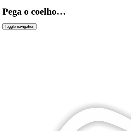
Pega o coelho…
Toggle navigation