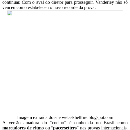
continuar. Com o aval do diretor para prosseguir, Vanderley não só
venceu como estabeleceu o novo recorde da prova.
Imagem extraída do site welaskhellfire.blogspot.com
A versão amadora do “coelho” é conhecida no Brasil como
marcadores de ritmo
ou “
pacersetters
” nas provas internacionais.