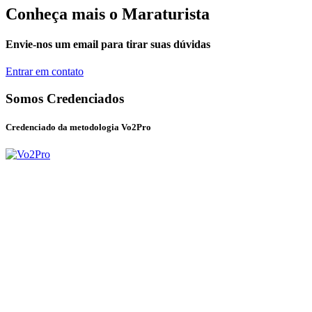
Conheça mais o Maraturista
Envie-nos um email para tirar suas dúvidas
Entrar em contato
Somos Credenciados
Credenciado da metodologia Vo2Pro