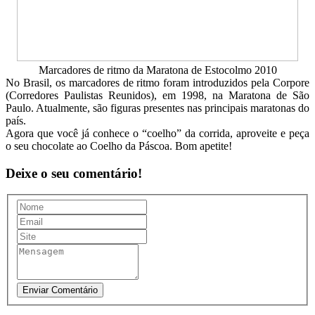
Marcadores de ritmo da Maratona de Estocolmo 2010
No Brasil, os marcadores de ritmo foram introduzidos pela Corpore
(Corredores Paulistas Reunidos), em 1998, na Maratona de São
Paulo. Atualmente, são figuras presentes nas principais maratonas do
país.
Agora que você já conhece o “coelho” da corrida, aproveite e peça
o seu chocolate ao Coelho da Páscoa. Bom apetite!
Deixe o seu comentário!