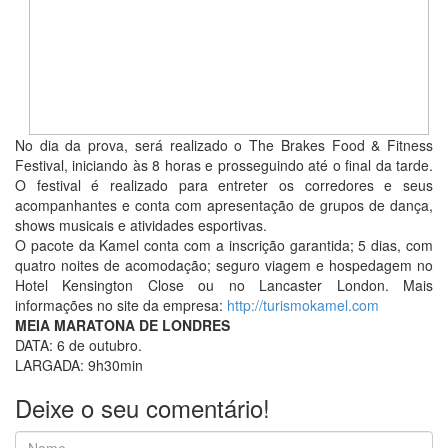
No dia da prova, será realizado o The Brakes Food & Fitness
Festival, iniciando às 8 horas e prosseguindo até o final da tarde.
O festival é realizado para entreter os corredores e seus
acompanhantes e conta com apresentação de grupos de dança,
shows musicais e atividades esportivas.
O pacote da Kamel conta com a inscrição garantida; 5 dias, com
quatro noites de acomodação; seguro viagem e hospedagem no
Hotel Kensington Close ou no Lancaster London. Mais
informações no site da empresa:
http://turismokamel.com
MEIA MARATONA DE LONDRES
DATA: 6 de outubro.
LARGADA: 9h30min
Deixe o seu comentário!