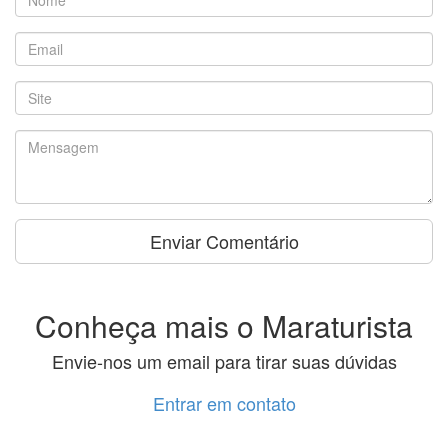
Conheça mais o Maraturista
Envie-nos um email para tirar suas dúvidas
Entrar em contato