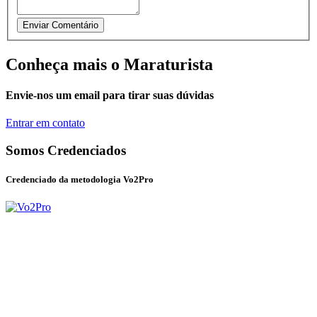
Conheça mais o Maraturista
Envie-nos um email para tirar suas dúvidas
Entrar em contato
Somos Credenciados
Credenciado da metodologia Vo2Pro