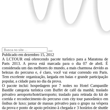
Publicado em
dezembro 15, 2012
A LCTOUR está oferecendo pacote turístico para a Maratona de
Paris 2013. A prova está marcada para o dia 07 de abril. É
considerada um das melhores do mundo, a mais charmosa devido as
belezas do percurso e, é claro, você vai estar correndo em Paris.
Tem excelente organização, largada em baias e grande participação
popular, a cidade para no dia da prova.
O pacote inclui: hospedagem por 7 noites no Hotel Campanille
Bastille categoria turística com Buffet de café da manhã; traslado
privativo aeroporto/hotel/aeroporto; traslado para retirada do kit de
corrida e reconhecimento do percurso com city tour panorâmico em
ônibus de luxo; jantar de massas privativo para o grupo na véspera
da prova e ponto de apoio próximo à chegada e 3 horários de shuttle