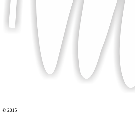
© 2015