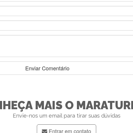
HEÇA MAIS O MARATUR
Envie-nos um email para tirar suas dúvidas
Entrar em contato