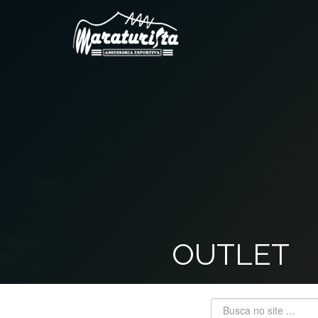
OUTLET