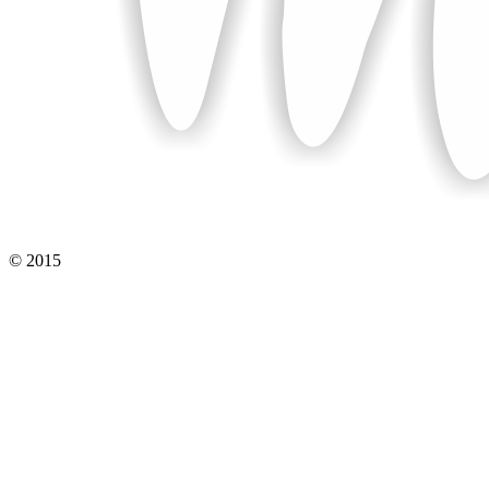
© 2015