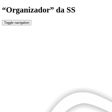
“Organizador” da SS
Toggle navigation