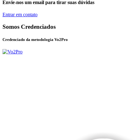
Envie-nos um email para tirar suas dúvidas
Entrar em contato
Somos Credenciados
Credenciado da metodologia Vo2Pro