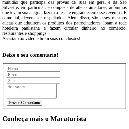
multidão que participa das provas de ruas em geral e da São
Silvestre, em particular, é composta de atletas amadores, anônimos
que levam sua alegria, fazem a festa e engrandecem esses eventos. E
como tal, devem ser respeitados. Além disso, são esses mesmos
atletas que adquirem os produtos dos patrocinadores, lotam a rede
hoteleira paulistana e fazem circular dinheiro no comércio,
restaurantes e shoppings.
Assistam ao vídeo e tirem suas conclusões!
Deixe o seu comentário!
Conheça mais o Maraturista