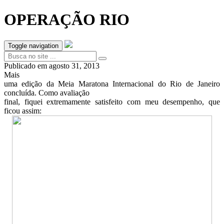
OPERAÇÃO RIO
Toggle navigation
Publicado em
agosto 31, 2013
Mais
uma edição da Meia Maratona Internacional do Rio de Janeiro
concluída. Como avaliação
final, fiquei extremamente satisfeito com meu desempenho, que
ficou assim: