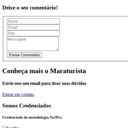
Deixe o seu comentário!
Conheça mais o Maraturista
Envie-nos um email para tirar suas dúvidas
Entrar em contato
Somos Credenciados
Credenciado da metodologia Vo2Pro