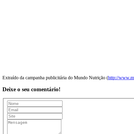
Extraído da campanha publicitária do Mundo Nutrição (
http://www.m
Deixe o seu comentário!