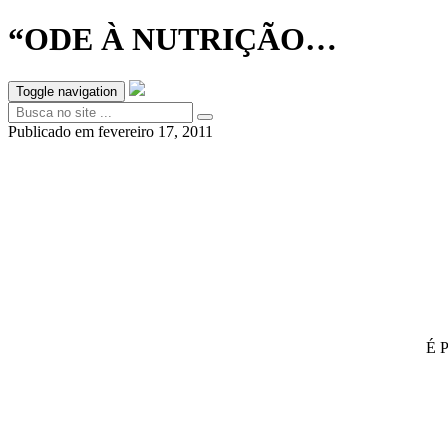
“ODE À NUTRIÇÃO…
Toggle navigation
Publicado em
fevereiro 17, 2011
É 