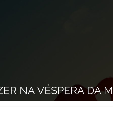
ZER NA VÉSPERA DA M