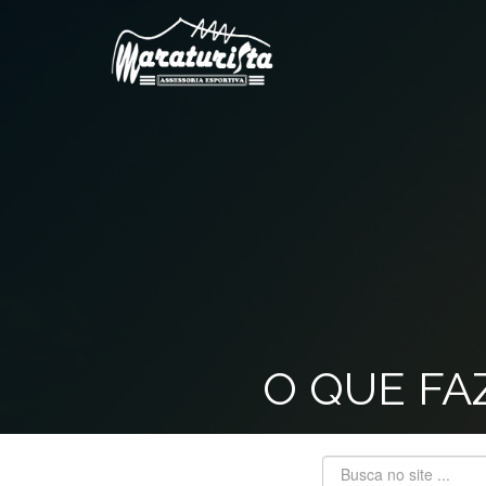
O QUE FA