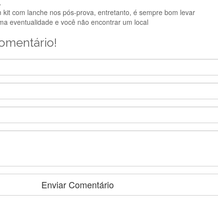
A
 kit com lanche nos pós-prova, entretanto, é sempre bom levar
uma eventualidade e você não encontrar um local
comentário!