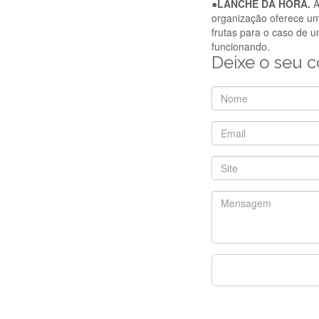
●LANCHE DA HORA.
organização oferece um
frutas para o caso de 
funcionando.
Deixe o seu 