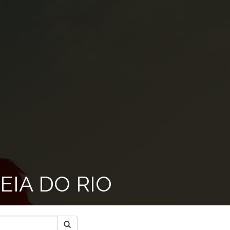
EIA DO RIO