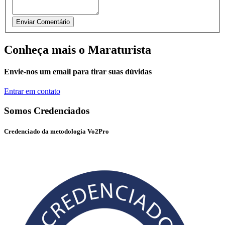
Conheça mais o Maraturista
Envie-nos um email para tirar suas dúvidas
Entrar em contato
Somos Credenciados
Credenciado da metodologia Vo2Pro