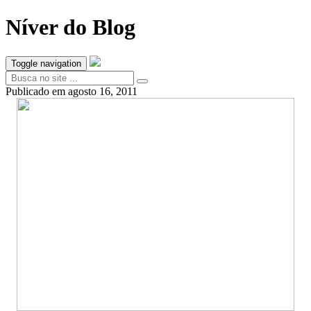
Níver do Blog
Toggle navigation
Publicado em
agosto 16, 2011