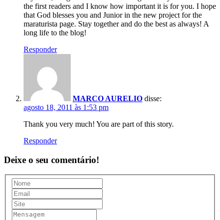
the first readers and I know how important it is for you. I hope
that God blesses you and Junior in the new project for the
maraturista page. Stay together and do the best as always! A
long life to the blog!
Responder
MARCO AURELIO
disse:
agosto 18, 2011 às 1:53 pm
Thank you very much! You are part of this story.
Responder
Deixe o seu comentário!