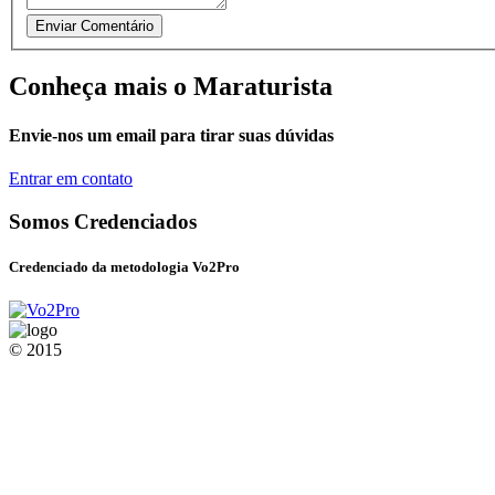
Conheça mais o Maraturista
Envie-nos um email para tirar suas dúvidas
Entrar em contato
Somos Credenciados
Credenciado da metodologia Vo2Pro
© 2015