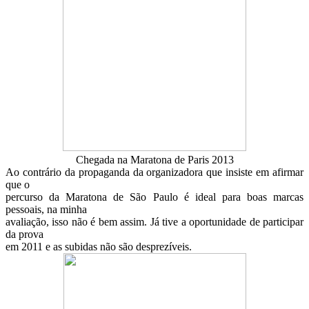
Chegada na Maratona de Paris 2013
Ao contrário da propaganda da organizadora que insiste em afirmar
que o
percurso da Maratona de São Paulo é ideal para boas marcas
pessoais, na minha
avaliação, isso não é bem assim. Já tive a oportunidade de participar
da prova
em 2011 e as subidas não são desprezíveis.