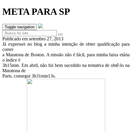
META PARA SP
Toggle navigation
Publicado em
setembro 27, 2013
Já expressei no blog a minha intenção de obter qualificação para
correr
a Maratona de Boston. A missão não é fácil, para minha faixa etária
o índice é
3h15min. Em abril, não fui bem sucedido na tentativa de obtê-lo na
Maratona de
Paris, consegui 3h31min13s.