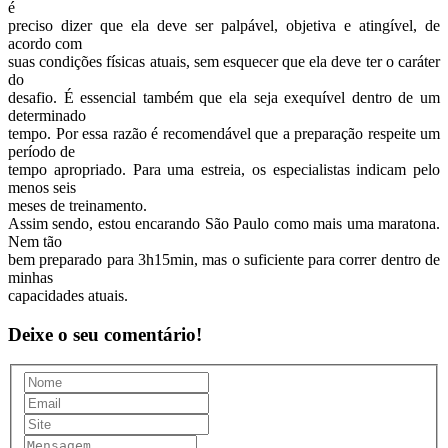
é
preciso dizer que ela deve ser palpável, objetiva e atingível, de
acordo com
suas condições físicas atuais, sem esquecer que ela deve ter o caráter
do
desafio. É essencial também que ela seja exequível dentro de um
determinado
tempo. Por essa razão é recomendável que a preparação respeite um
período de
tempo apropriado. Para uma estreia, os especialistas indicam pelo
menos seis
meses de treinamento.
Assim sendo, estou encarando São Paulo como mais uma maratona.
Nem tão
bem preparado para 3h15min, mas o suficiente para correr dentro de
minhas
capacidades atuais.
Deixe o seu comentário!