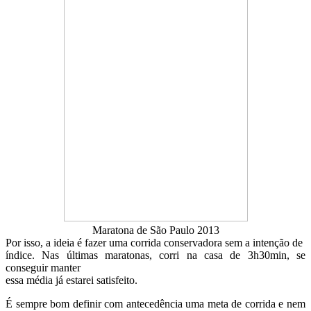
Maratona de São Paulo 2013
Por isso, a ideia é fazer uma corrida conservadora sem a intenção de
índice. Nas últimas maratonas, corri na casa de 3h30min, se
conseguir manter
essa média já estarei satisfeito.
É sempre bom definir com antecedência uma meta de corrida e nem