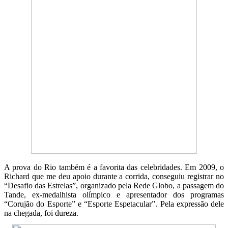
A prova do Rio também é a favorita das celebridades. Em 2009, o
Richard que me deu apoio durante a corrida, conseguiu registrar no
“Desafio das Estrelas”, organizado pela Rede Globo, a passagem do
Tande, ex-medalhista olímpico e apresentador dos programas
“Corujão do Esporte” e “Esporte Espetacular”. Pela expressão dele
na chegada, foi dureza.