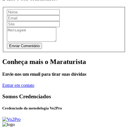
Conheça mais o Maraturista
Envie-nos um email para tirar suas dúvidas
Entrar em contato
Somos Credenciados
Credenciado da metodologia Vo2Pro