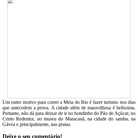
Um outro motivo para correr a Meia do Rio é fazer turismo nos dias
que antecedem a prova. A cidade além de maravilhosa é belíssima.
Portanto, não dá para deixar de ir no bondinho do Pão de Açúcar, no
Cristo Redentor, no museu do Maracanã, na cidade do samba, na
Gávea e principalmente, nas praias.
Deixe o seu comentário!