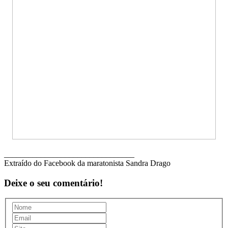
________________________________
Extraído do Facebook da maratonista Sandra Drago
Deixe o seu comentário!