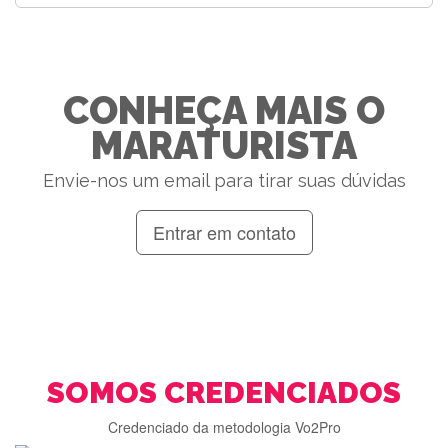
CONHEÇA MAIS O
MARATURISTA
Envie-nos um email para tirar suas dúvidas
Entrar em contato
SOMOS CREDENCIADOS
Credenciado da metodologia Vo2Pro