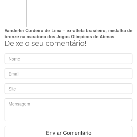
Vanderlei Cordeiro de Lima – ex-atleta brasileiro, medalha de
bronze na maratona dos Jogos Olímpicos de Atenas.
Deixe o seu comentário!