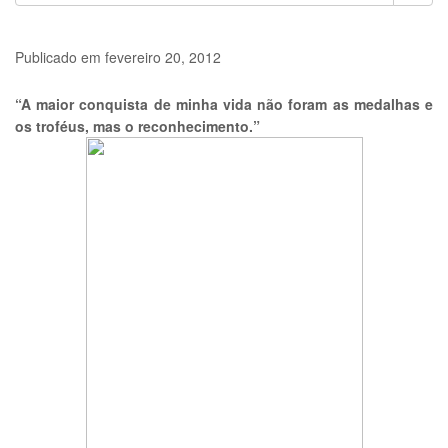
Publicado em
fevereiro 20, 2012
“A maior conquista de minha vida não foram as medalhas e
os troféus, mas o reconhecimento.”