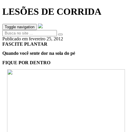
LESÕES DE CORRIDA
Toggle navigation
Publicado em
fevereiro 25, 2012
FASCITE PLANTAR
Quando você sente dor na sola do pé
FIQUE POR DENTRO