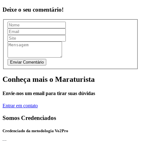
Deixe o seu comentário!
Conheça mais o Maraturista
Envie-nos um email para tirar suas dúvidas
Entrar em contato
Somos Credenciados
Credenciado da metodologia Vo2Pro