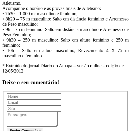
Atletismo.
Acompanhe o horário e as provas finais de Atletismo:
• 7h30 – 1.000 m: masculino e feminino;
• 8h20 – 75 m masculino: Salto em distância feminino e Arremesso
de Peso masculino;
• 9h – 75 m feminino: Salto em distância masculino e Arremesso de
Peso Feminino;
• 9h30 – 250 m masculino: Salto em altura feminino e 250 m
feminino;
• 10h – Salto em altura masculino, Revezamento 4 X 75 m
masculino e feminino.
* Extraído do jornal Diário do Amapá – versão online – edição de
12/05/2012
Deixe o seu comentário!