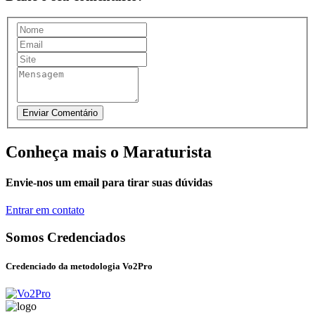
Conheça mais o Maraturista
Envie-nos um email para tirar suas dúvidas
Entrar em contato
Somos Credenciados
Credenciado da metodologia Vo2Pro