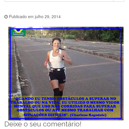
Publicado em
julho 29, 2014
Deixe o seu comentário!