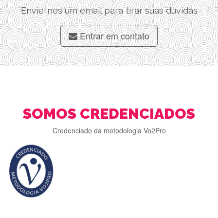
Envie-nos um email para tirar suas dúvidas
Entrar em contato
SOMOS CREDENCIADOS
Credenciado da metodologia Vo2Pro