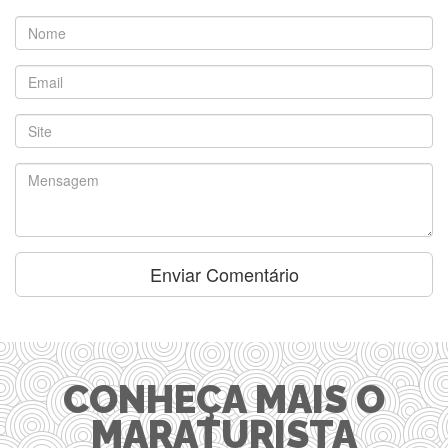
CONHEÇA MAIS O
MARATURISTA