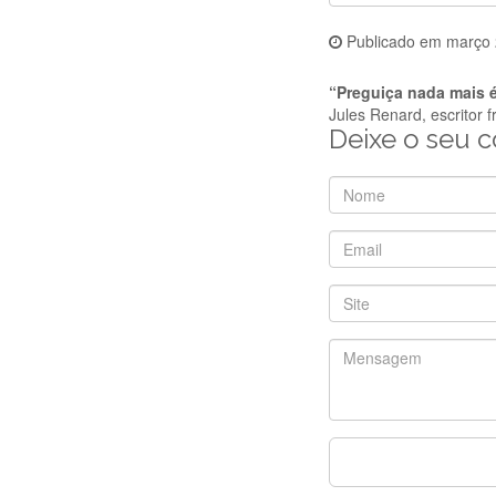
Publicado em
março 
“Preguiça nada mais é
Jules Renard, escritor 
Deixe o seu 