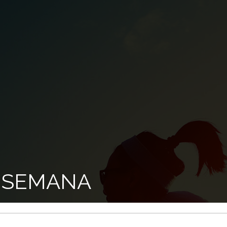
 SEMANA