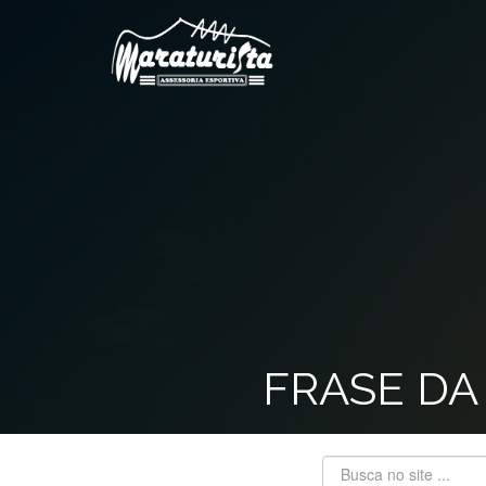
FRASE DA