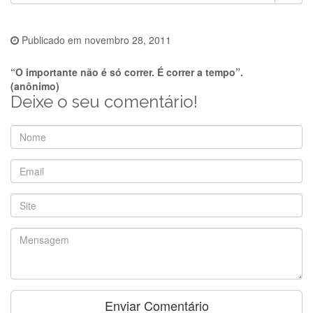
Publicado em
novembro 28, 2011
“O importante não é só correr. É correr a tempo”.
(anônimo)
Deixe o seu comentário!