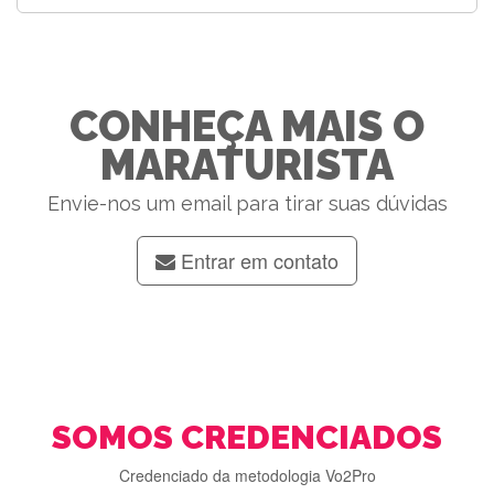
CONHEÇA MAIS O
MARATURISTA
Envie-nos um email para tirar suas dúvidas
Entrar em contato
SOMOS CREDENCIADOS
Credenciado da metodologia Vo2Pro