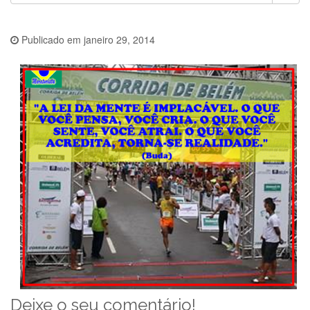
Publicado em
janeiro 29, 2014
Deixe o seu comentário!