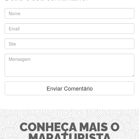
CONHEÇA MAIS O
MARATURISTA