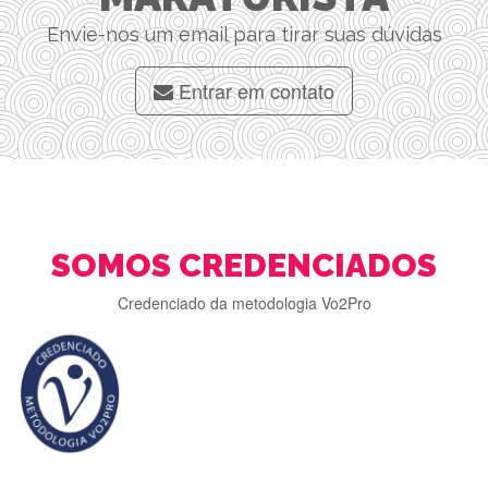
Envie-nos um email para tirar suas dúvidas
Entrar em contato
SOMOS CREDENCIADOS
Credenciado da metodologia Vo2Pro