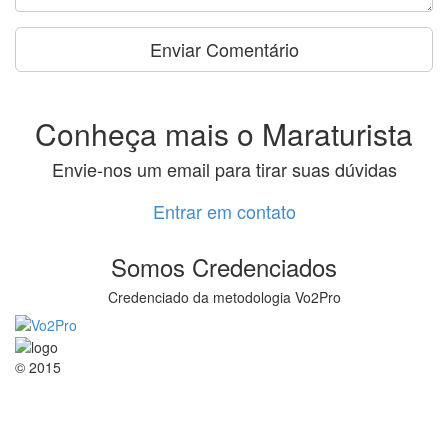
Conheça mais o Maraturista
Envie-nos um email para tirar suas dúvidas
Entrar em contato
Somos Credenciados
Credenciado da metodologia Vo2Pro
© 2015