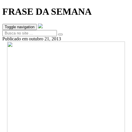
FRASE DA SEMANA
Toggle navigation
Publicado em
outubro 21, 2013