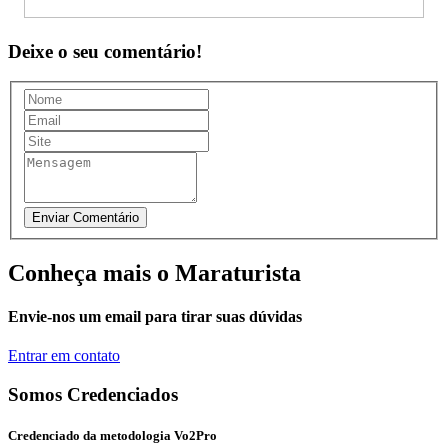
Deixe o seu comentário!
Conheça mais o Maraturista
Envie-nos um email para tirar suas dúvidas
Entrar em contato
Somos Credenciados
Credenciado da metodologia Vo2Pro